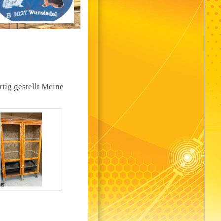
rtig gestellt Meine