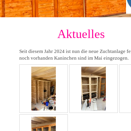
Aktuelles
Seit diesem Jahr 2024 ist nun die neue Zuchtanlage fe
noch vorhanden Kaninchen sind im Mai eingezogen.