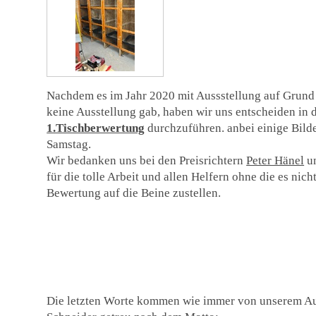
Nachdem es im Jahr 2020 mit Aussstellung auf Grund
keine Ausstellung gab, haben wir uns entscheiden in 
1.Tischberwertung
durchzuführen. anbei einige Bild
Samstag.
Wir bedanken uns bei den Preisrichtern
Peter Hänel
u
für die tolle Arbeit und allen Helfern ohne die es nic
Bewertung auf die Beine zustellen.
Die letzten Worte kommen wie immer von unserem Aus